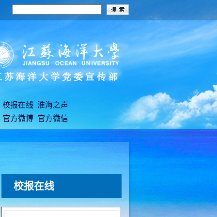
校报在线
淮海之声
官方微博
官方微信
校报在线