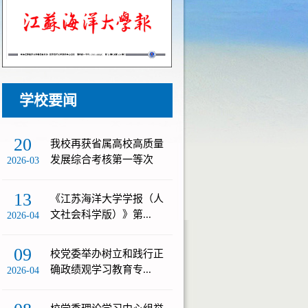
学校要闻
20
我校再获省属高校高质量
发展综合考核第一等次
2026-03
13
《江苏海洋大学学报（人
文社会科学版）》第...
2026-04
09
校党委举办树立和践行正
确政绩观学习教育专...
2026-04