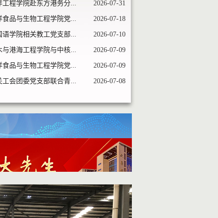
洋工程学院赴东方港务分...
2026-07-31
洋食品与生物工程学院党...
2026-07-18
国语学院相关教工党支部...
2026-07-10
木与港海工程学院与中核...
2026-07-09
洋食品与生物工程学院党...
2026-07-09
关工会团委党支部联合青...
2026-07-08
江海轩