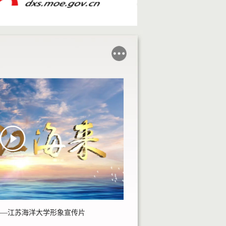
——江苏海洋大学形象宣传片