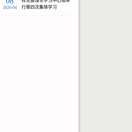
08
校党委理论学习中心组举
行第四次集体学习
2026-04