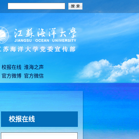
校报在线
淮海之声
官方微博
官方微信
校报在线