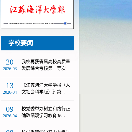
学校要闻
20
我校再获省属高校高质量
发展综合考核第一等次
2026-03
13
《江苏海洋大学学报（人
文社会科学版）》第...
2026-04
09
校党委举办树立和践行正
确政绩观学习教育专...
2026-04